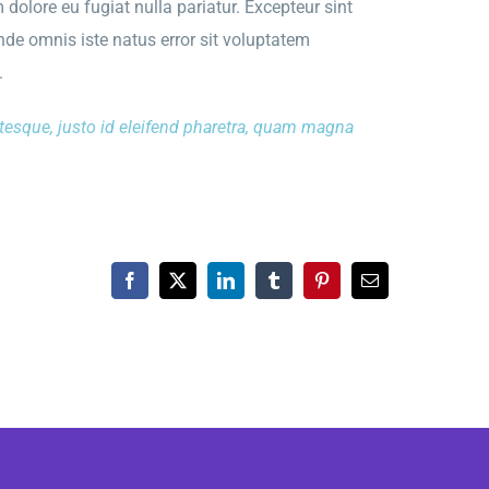
 dolore eu fugiat nulla pariatur. Excepteur sint
unde omnis iste natus error sit voluptatem
.
ntesque, justo id eleifend pharetra, quam magna