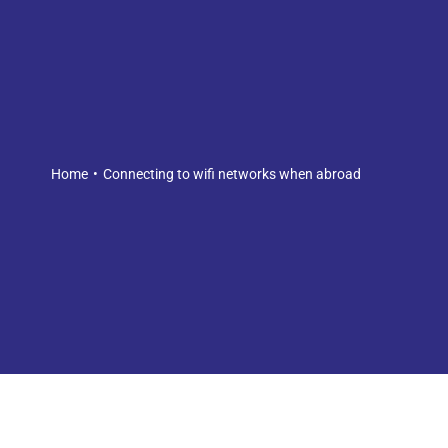
Home
Connecting to wifi networks when abroad